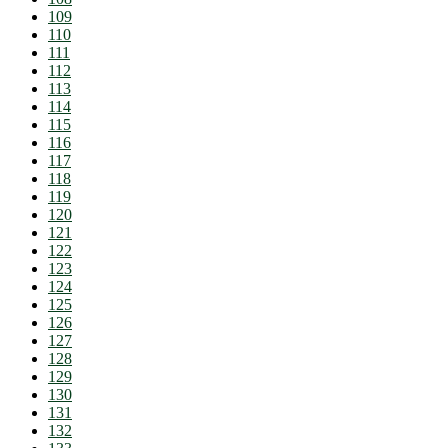
109
110
111
112
113
114
115
116
117
118
119
120
121
122
123
124
125
126
127
128
129
130
131
132