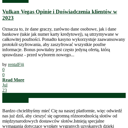
Uncategorized
Vulkan Vegas Opinie i Doświadczenia klientów w
2023
Oznacza to, że dane graczy, zarówno dane osobowe, jak i dane
bankowe (takie jak numer karty kredytowej), są utrzymywane w
całkowitej poufności. Ponadto kasyno wykorzystuje zaawansowany
protokół szyfrowania, aby zaszyfrować wszystkie poufne
informacje. Bonus powitalny jest często jedyną ofertą, którą
sprawdzasz - przed wyborem nowego...
by
rentalFiji
0
0
Read More
Jul
23
2023
Uncategorized
Bardzo chcielibyśmy mieć Cię na naszej platformie, więc odwiedź
nas już dziś, aby cieszyć się ogromną różnorodnością slotów od
międzynarodowych dostawców slotów.Istnieją specjalne
wymagania dotyczące wypłaty wygranych uzyskanych dzięki