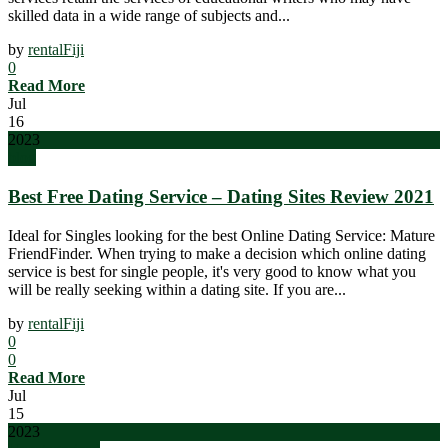
skilled data in a wide range of subjects and...
by
rentalFiji
0
Read More
Jul
16
2023
blog
Best Free Dating Service – Dating Sites Review 2021
Ideal for Singles looking for the best Online Dating Service: Mature
FriendFinder. When trying to make a decision which online dating
service is best for single people, it's very good to know what you
will be really seeking within a dating site. If you are...
by
rentalFiji
0
0
Read More
Jul
15
2023