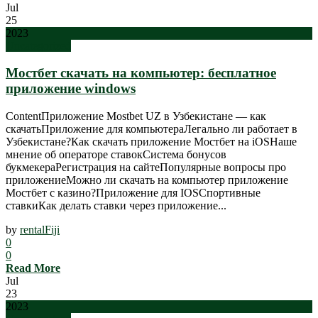
Jul
25
2023
Uncategorized
Мостбет скачать на компьютер: бесплатное
приложение windows
ContentПриложение Mostbet UZ в Узбекистане — как
скачатьПриложение для компьютераЛегально ли работает в
Узбекистане?Как скачать приложение Мостбет на iOSНаше
мнение об операторе ставокСистема бонусов
букмекераРегистрация на сайтеПопулярные вопросы про
приложениеМожно ли скачать на компьютер приложение
Мостбет с казино?Приложение для IOSСпортивные
ставкиКак делать ставки через приложение...
by
rentalFiji
0
0
Read More
Jul
23
2023