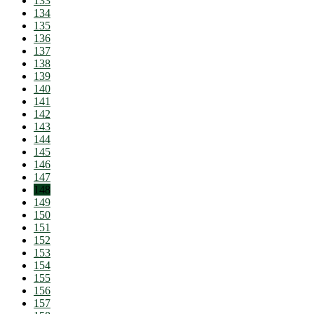
133
134
135
136
137
138
139
140
141
142
143
144
145
146
147
148
149
150
151
152
153
154
155
156
157