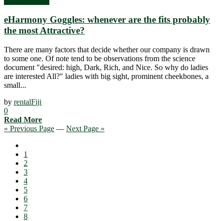
Uncategorized
eHarmony Goggles: whenever are the fits probably
the most Attractive?
There are many factors that decide whether our company is drawn
to some one. Of note tend to be observations from the science
document "desired: high, Dark, Rich, and Nice. So why do ladies
are interested All?" ladies with big sight, prominent cheekbones, a
small...
by
rentalFiji
0
Read More
« Previous Page
—
Next Page »
1
2
3
4
5
6
7
8