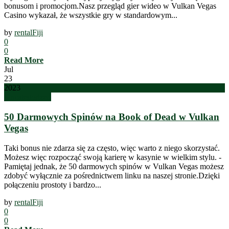
bonusom i promocjom.Nasz przegląd gier wideo w Vulkan Vegas
Casino wykazał, że wszystkie gry w standardowym...
by
rentalFiji
0
0
Read More
Jul
23
2023
Uncategorized
50 Darmowych Spinów na Book of Dead w Vulkan
Vegas
Taki bonus nie zdarza się za często, więc warto z niego skorzystać.
Możesz więc rozpocząć swoją karierę w kasynie w wielkim stylu. -
Pamiętaj jednak, że 50 darmowych spinów w Vulkan Vegas możesz
zdobyć wyłącznie za pośrednictwem linku na naszej stronie.Dzięki
połączeniu prostoty i bardzo...
by
rentalFiji
0
0