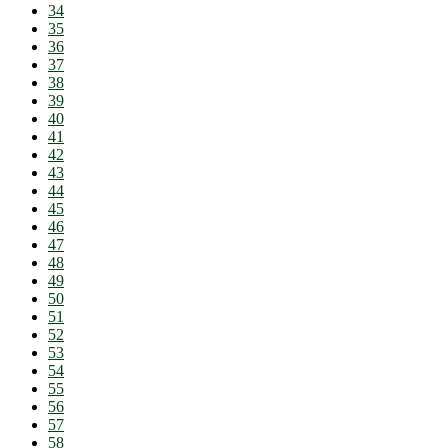
34
35
36
37
38
39
40
41
42
43
44
45
46
47
48
49
50
51
52
53
54
55
56
57
58