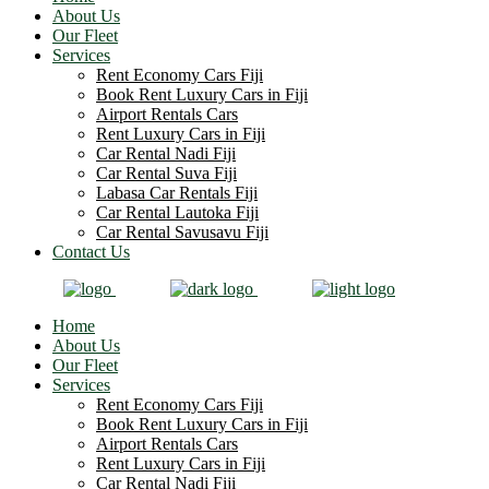
About Us
Our Fleet
Services
Rent Economy Cars Fiji
Book Rent Luxury Cars in Fiji
Airport Rentals Cars
Rent Luxury Cars in Fiji
Car Rental Nadi Fiji
Car Rental Suva Fiji
Labasa Car Rentals Fiji
Car Rental Lautoka Fiji
Car Rental Savusavu Fiji
Contact Us
Home
About Us
Our Fleet
Services
Rent Economy Cars Fiji
Book Rent Luxury Cars in Fiji
Airport Rentals Cars
Rent Luxury Cars in Fiji
Car Rental Nadi Fiji