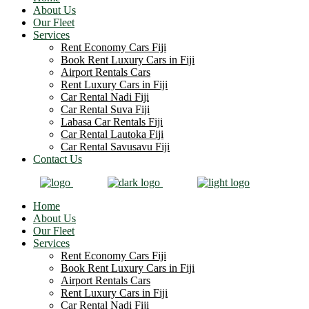
About Us
Our Fleet
Services
Rent Economy Cars Fiji
Book Rent Luxury Cars in Fiji
Airport Rentals Cars
Rent Luxury Cars in Fiji
Car Rental Nadi Fiji
Car Rental Suva Fiji
Labasa Car Rentals Fiji
Car Rental Lautoka Fiji
Car Rental Savusavu Fiji
Contact Us
Home
About Us
Our Fleet
Services
Rent Economy Cars Fiji
Book Rent Luxury Cars in Fiji
Airport Rentals Cars
Rent Luxury Cars in Fiji
Car Rental Nadi Fiji