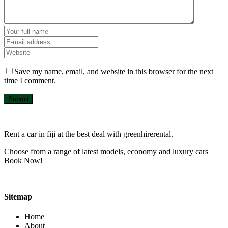
Save my name, email, and website in this browser for the next
time I comment.
Submit
Rent a car in fiji at the best deal with greenhirerental.
Choose from a range of latest models, economy and luxury cars
Book Now!
Sitemap
Home
About