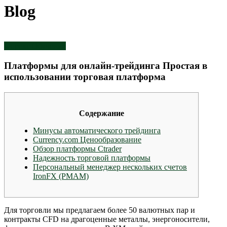
Blog
Форекс Обучение
Платформы для онлайн-трейдинга Простая в
использовании торговая платформа
Содержание
Минусы автоматического трейдинга
Currency.com Ценообразование
Обзор платформы Ctrader
Надежность торговой платформы
Персональный менеджер нескольких счетов
IronFX (PMAM)
Для торговли мы предлагаем более 50 валютных пар и
контракты CFD на драгоценные металлы, энергоносители,