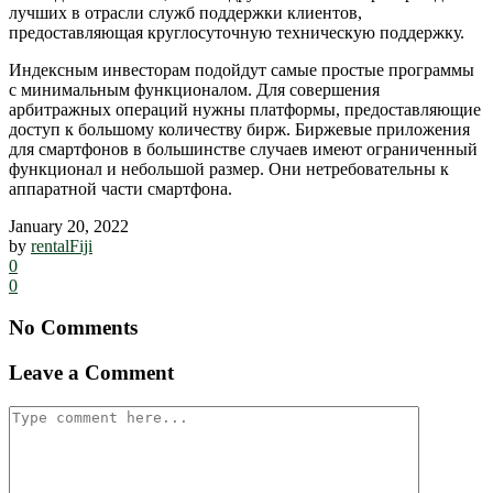
лучших в отрасли служб поддержки клиентов,
предоставляющая круглосуточную техническую поддержку.
Индексным инвесторам подойдут самые простые программы
с минимальным функционалом. Для совершения
арбитражных операций нужны платформы, предоставляющие
доступ к большому количеству бирж. Биржевые приложения
для смартфонов в большинстве случаев имеют ограниченный
функционал и небольшой размер. Они нетребовательны к
аппаратной части смартфона.
January 20, 2022
by
rentalFiji
0
0
No Comments
Leave a Comment