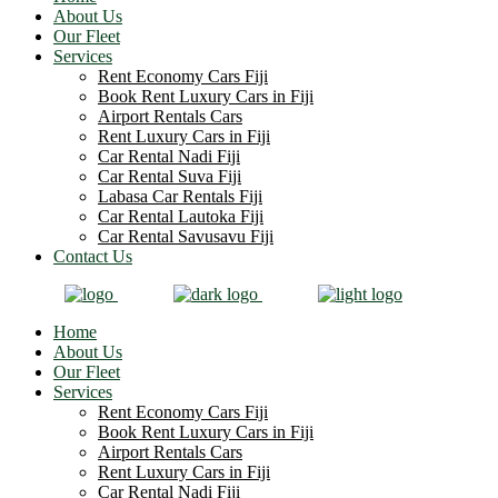
About Us
Our Fleet
Services
Rent Economy Cars Fiji
Book Rent Luxury Cars in Fiji
Airport Rentals Cars
Rent Luxury Cars in Fiji
Car Rental Nadi Fiji
Car Rental Suva Fiji
Labasa Car Rentals Fiji
Car Rental Lautoka Fiji
Car Rental Savusavu Fiji
Contact Us
Home
About Us
Our Fleet
Services
Rent Economy Cars Fiji
Book Rent Luxury Cars in Fiji
Airport Rentals Cars
Rent Luxury Cars in Fiji
Car Rental Nadi Fiji