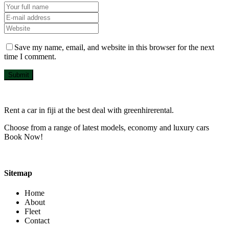
Save my name, email, and website in this browser for the next
time I comment.
Submit
Rent a car in fiji at the best deal with greenhirerental.
Choose from a range of latest models, economy and luxury cars
Book Now!
Sitemap
Home
About
Fleet
Contact