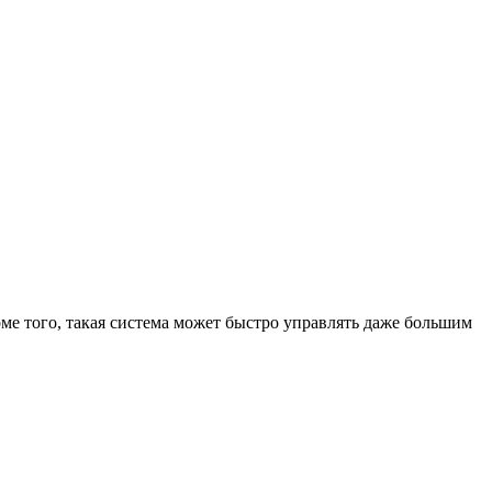
ме того, такая система может быстро управлять даже большим