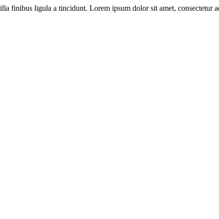
illa finibus ligula a tincidunt. Lorem ipsum dolor sit amet, consectetur ad