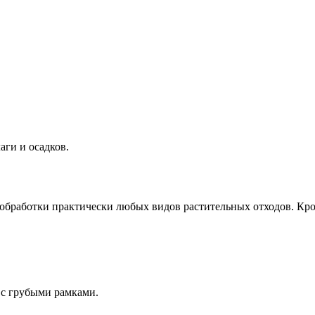
аги и осадков.
обработки практически любых видов растительных отходов. Кро
 с грубыми рамками.