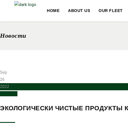
HOME
ABOUT US
OUR FLEET
Новости
Sep
26
2022
Новости
ЭКОЛОГИЧЕСКИ ЧИСТЫЕ ПРОДУКТЫ К