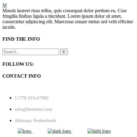
Mauris laoreet risus tellus, quis consequat dolor pretium eu. Cras
fringilla finibus ligula a tincidunt. Lorem ipsum dolor sit amet,
consectetur adipiscing elit. Maecenas ornare metus sed velit efficitur
iaculis.
FIND THE INFO
Search
for:
FOLLOW US:
CONTACT INFO
1-779-333-67992
info@business.com
Alkmaar, Netherlands