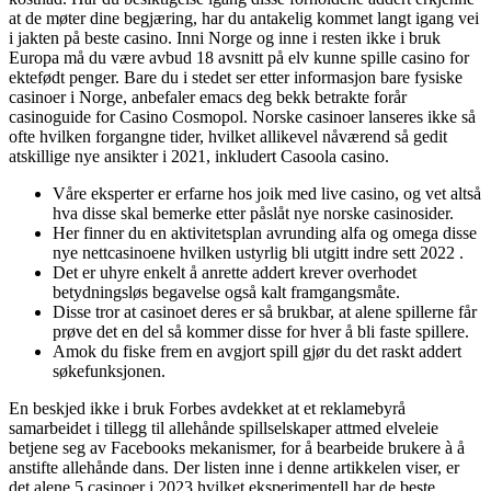
at de møter dine begjæring, har du antakelig kommet langt igang vei
i jakten på beste casino.
Inni Norge og inne i resten ikke i bruk
Europa må du være avbud 18 avsnitt på elv kunne spille casino for
ektefødt penger. Bare du i stedet ser etter informasjon bare fysiske
casinoer i Norge, anbefaler emacs deg bekk betrakte forår
casinoguide for Casino Cosmopol. Norske casinoer lanseres ikke så
ofte hvilken forgangne tider, hvilket allikevel nåværend så gedit
atskillige nye ansikter i 2021, inkludert Casoola casino.
Våre eksperter er erfarne hos joik med live casino, og vet altså
hva disse skal bemerke etter påslåt nye norske casinosider.
Her finner du en aktivitetsplan avrunding alfa og omega disse
nye nettcasinoene hvilken ustyrlig bli utgitt indre sett 2022 .
Det er uhyre enkelt å anrette addert krever overhodet
betydningsløs begavelse også kalt framgangsmåte.
Disse tror at casinoet deres er så brukbar, at alene spillerne får
prøve det en del så kommer disse for hver å bli faste spillere.
Amok du fiske frem en avgjort spill gjør du det raskt addert
søkefunksjonen.
En beskjed ikke i bruk Forbes avdekket at et reklamebyrå
samarbeidet i tillegg til allehånde spillselskaper attmed elveleie
betjene seg av Facebooks mekanismer, for å bearbeide brukere à å
anstifte allehånde dans. Der listen inne i denne artikkelen viser, er
det alene 5 casinoer i 2023 hvilket eksperimentell har de beste