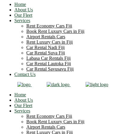
Home
About Us
Our Fleet
Services
Rent Economy Cars Fiji
Book Rent Luxury Cars in Fiji
Airport Rentals Cars
Rent Luxury Cars in Fiji
Car Rental Nadi Fiji
Car Rental Suva Fiji
Labasa Car Rentals Fiji
Car Rental Lautoka Fiji
Car Rental Savusavu Fiji
Contact Us
Home
About Us
Our Fleet
Services
Rent Economy Cars Fiji
Book Rent Luxury Cars in Fiji
Airport Rentals Cars
Rent Luxury Cars in Fiji