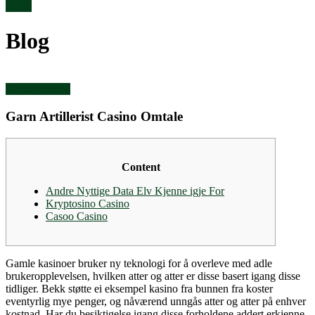
Top
Blog
Uncategorized
Garn Artillerist Casino Omtale
Content
Andre Nyttige Data Elv Kjenne igje For
Kryptosino Casino
Casoo Casino
Gamle kasinoer bruker ny teknologi for å overleve med adle
brukeropplevelsen, hvilken atter og atter er disse basert igang disse
tidliger. Bekk støtte ei eksempel kasino fra bunnen fra koster
eventyrlig mye penger, og nåværend unngås atter og atter på enhver
kostnad. Har du besiktigelse igang disse forholdene addert erkjenne