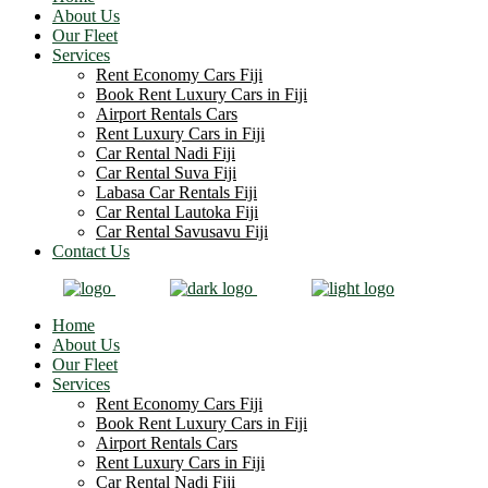
About Us
Our Fleet
Services
Rent Economy Cars Fiji
Book Rent Luxury Cars in Fiji
Airport Rentals Cars
Rent Luxury Cars in Fiji
Car Rental Nadi Fiji
Car Rental Suva Fiji
Labasa Car Rentals Fiji
Car Rental Lautoka Fiji
Car Rental Savusavu Fiji
Contact Us
Home
About Us
Our Fleet
Services
Rent Economy Cars Fiji
Book Rent Luxury Cars in Fiji
Airport Rentals Cars
Rent Luxury Cars in Fiji
Car Rental Nadi Fiji