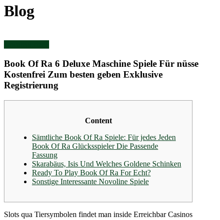
Blog
Uncategorized
Book Of Ra 6 Deluxe Maschine Spiele Für nüsse
Kostenfrei Zum besten geben Exklusive
Registrierung
Content
Sämtliche Book Of Ra Spiele: Für jedes Jeden
Book Of Ra Glücksspieler Die Passende
Fassung
Skarabäus, Isis Und Welches Goldene Schinken
Ready To Play Book Of Ra For Echt?
Sonstige Interessante Novoline Spiele
Slots qua Tiersymbolen findet man inside Erreichbar Casinos