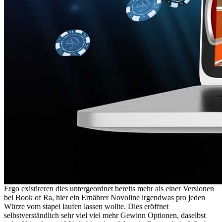
Ergo existireren dies untergeordnet bereits mehr als einer Versionen
bei Book of Ra, hier ein Ernährer Novoline irgendwas pro jeden
Würze vom stapel laufen lassen wollte. Dies eröffnet
selbstverständlich sehr viel viel mehr Gewinn Optionen, daselbst