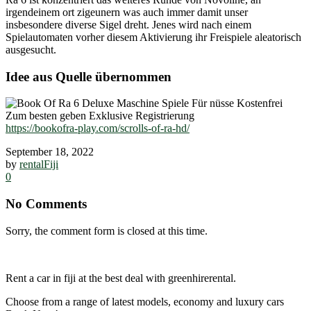
irgendeinem ort zigeunern was auch immer damit unser
insbesondere diverse Sigel dreht. Jenes wird nach einem
Spielautomaten vorher diesem Aktivierung ihr Freispiele aleatorisch
ausgesucht.
Idee aus Quelle übernommen
https://bookofra-play.com/scrolls-of-ra-hd/
September 18, 2022
by
rentalFiji
0
No Comments
Sorry, the comment form is closed at this time.
Rent a car in fiji at the best deal with greenhirerental.
Choose from a range of latest models, economy and luxury cars