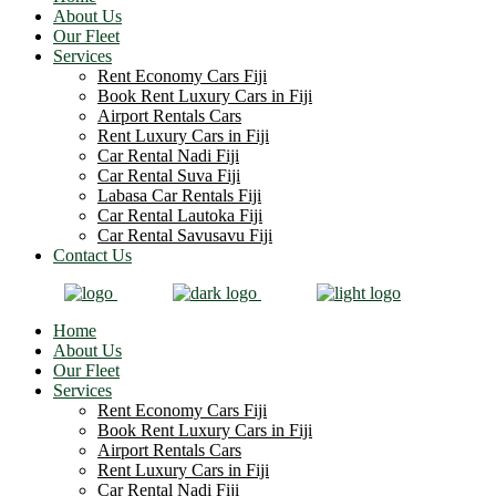
About Us
Our Fleet
Services
Rent Economy Cars Fiji
Book Rent Luxury Cars in Fiji
Airport Rentals Cars
Rent Luxury Cars in Fiji
Car Rental Nadi Fiji
Car Rental Suva Fiji
Labasa Car Rentals Fiji
Car Rental Lautoka Fiji
Car Rental Savusavu Fiji
Contact Us
Home
About Us
Our Fleet
Services
Rent Economy Cars Fiji
Book Rent Luxury Cars in Fiji
Airport Rentals Cars
Rent Luxury Cars in Fiji
Car Rental Nadi Fiji